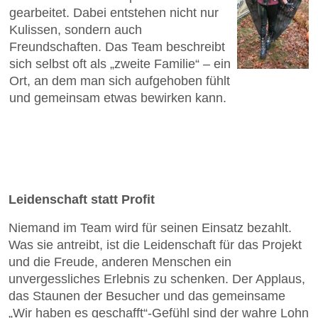
gearbeitet. Dabei entstehen nicht nur
Kulissen, sondern auch
Freundschaften. Das Team beschreibt
sich selbst oft als „zweite Familie“ – ein
Ort, an dem man sich aufgehoben fühlt
und gemeinsam etwas bewirken kann.
Leidenschaft statt Profit
Niemand im Team wird für seinen Einsatz bezahlt.
Was sie antreibt, ist die Leidenschaft für das Projekt
und die Freude, anderen Menschen ein
unvergessliches Erlebnis zu schenken. Der Applaus,
das Staunen der Besucher und das gemeinsame
„Wir haben es geschafft“-Gefühl sind der wahre Lohn