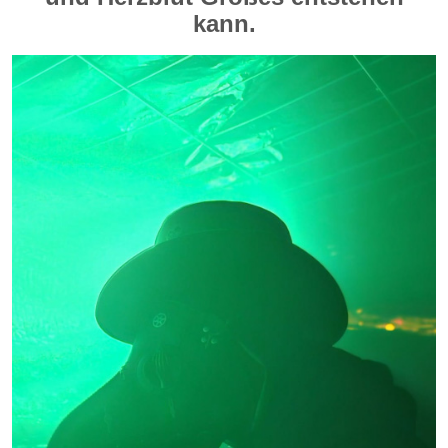
kann.