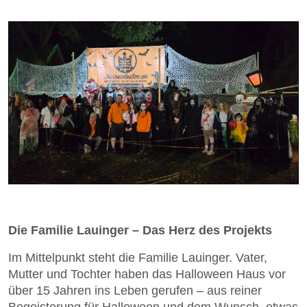
Die Familie Lauinger – Das Herz des Projekts
Im Mittelpunkt steht die Familie Lauinger. Vater,
Mutter und Tochter haben das Halloween Haus vor
über 15 Jahren ins Leben gerufen – aus reiner