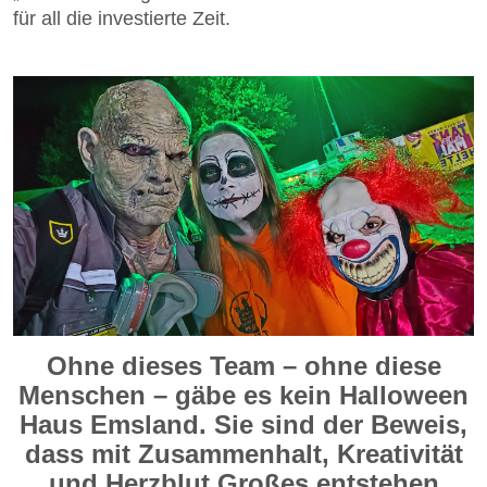
für all die investierte Zeit.
Ohne dieses Team – ohne diese
Menschen – gäbe es kein Halloween
Haus Emsland. Sie sind der Beweis,
dass mit Zusammenhalt, Kreativität
und Herzblut Großes entstehen