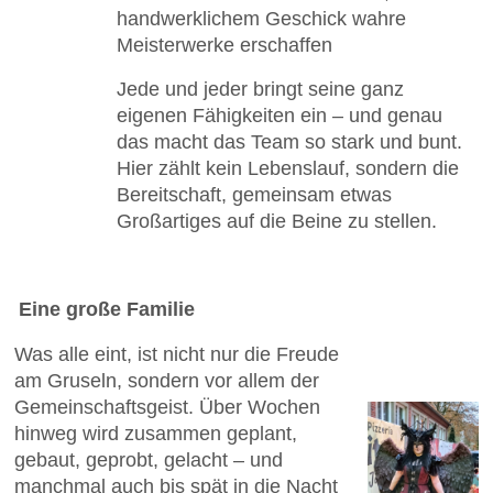
handwerklichem Geschick wahre
Meisterwerke erschaffen
Jede und jeder bringt seine ganz
eigenen Fähigkeiten ein – und genau
das macht das Team so stark und bunt.
Hier zählt kein Lebenslauf, sondern die
Bereitschaft, gemeinsam etwas
Großartiges auf die Beine zu stellen.
Eine große Familie
Was alle eint, ist nicht nur die Freude
am Gruseln, sondern vor allem der
Gemeinschaftsgeist. Über Wochen
hinweg wird zusammen geplant,
gebaut, geprobt, gelacht – und
manchmal auch bis spät in die Nacht