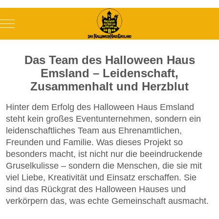
Mobile Menu Toggle
Das Team des Halloween Haus
Emsland – Leidenschaft,
Zusammenhalt und Herzblut
Hinter dem Erfolg des Halloween Haus Emsland
steht kein großes Eventunternehmen, sondern ein
leidenschaftliches Team aus Ehrenamtlichen,
Freunden und Familie. Was dieses Projekt so
besonders macht, ist nicht nur die beeindruckende
Gruselkulisse – sondern die Menschen, die sie mit
viel Liebe, Kreativität und Einsatz erschaffen. Sie
sind das Rückgrat des Halloween Hauses und
verkörpern das, was echte Gemeinschaft ausmacht.