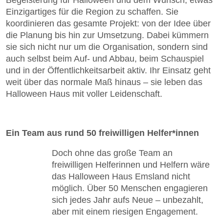
Begeisterung für Halloween und dem Wunsch, etwas
Einzigartiges für die Region zu schaffen. Sie
koordinieren das gesamte Projekt: von der Idee über
die Planung bis hin zur Umsetzung. Dabei kümmern
sie sich nicht nur um die Organisation, sondern sind
auch selbst beim Auf- und Abbau, beim Schauspiel
und in der Öffentlichkeitsarbeit aktiv. Ihr Einsatz geht
weit über das normale Maß hinaus – sie leben das
Halloween Haus mit voller Leidenschaft.
Ein Team aus rund 50 freiwilligen Helfer*innen
Doch ohne das große Team an
freiwilligen Helferinnen und Helfern wäre
das Halloween Haus Emsland nicht
möglich. Über 50 Menschen engagieren
sich jedes Jahr aufs Neue – unbezahlt,
aber mit einem riesigen Engagement.