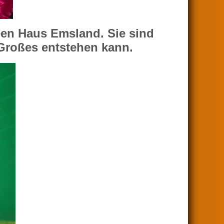
en Haus Emsland. Sie sind
 Großes entstehen kann.