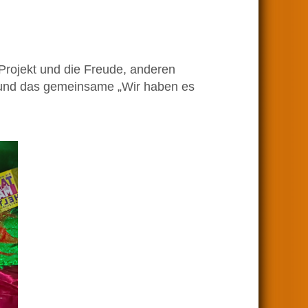
 Projekt und die Freude, anderen
 und das gemeinsame „Wir haben es