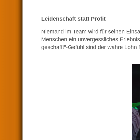
Leidenschaft statt Profit
Niemand im Team wird für seinen Einsatz
Menschen ein unvergessliches Erlebni
geschafft“-Gefühl sind der wahre Lohn für