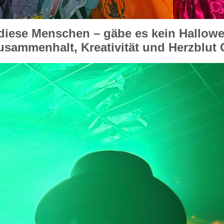
diese Menschen – gäbe es kein Hallowe
usammenhalt, Kreativität und Herzblut