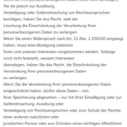
Sie sie jedoch zur Ausübung,
Verteidigung oder Geltendmachung von Rechtsansprüchen
benötigen, haben Sie das Recht, statt der
Löschung die Einschränkung der Verarbeitung Ihrer
personenbezogenen Daten zu verlangen.
Wenn Sie einen Widerspruch nach Art. 21 Abs. 1 DSGVO eingelegt
haben, muss eine Abwägung zwischen
Ihren und unseren Interessen vorgenommen werden. Solange
noch nicht feststeht, wessen Interessen
überwiegen, haben Sie das Recht, die Einschränkung der
Verarbeitung Ihrer personenbezogenen Daten
zu verlangen.
Wenn Sie die Verarbeitung Ihrer personenbezogenen Daten
eingeschränkt haben, dürfen diese Daten – von
ihrer Speicherung abgesehen – nur mit Ihrer Einwilligung oder zur
Geltendmachung, Ausübung oder
Verteidigung von Rechtsansprüchen oder zum Schutz der Rechte
einer anderen natürlichen oder
juristischen Person oder aus Gründen eines wichtigen öffentlichen