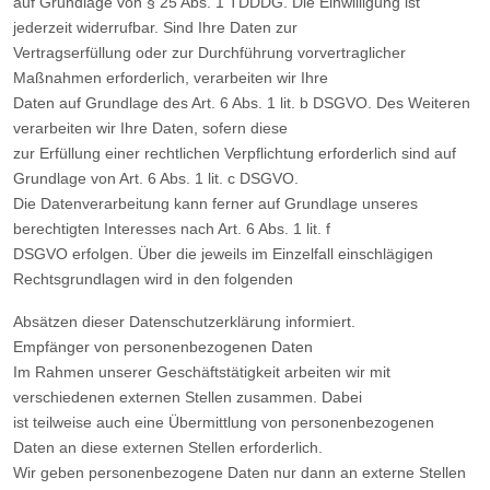
auf Grundlage von § 25 Abs. 1 TDDDG. Die Einwilligung ist
jederzeit widerrufbar. Sind Ihre Daten zur
Vertragserfüllung oder zur Durchführung vorvertraglicher
Maßnahmen erforderlich, verarbeiten wir Ihre
Daten auf Grundlage des Art. 6 Abs. 1 lit. b DSGVO. Des Weiteren
verarbeiten wir Ihre Daten, sofern diese
zur Erfüllung einer rechtlichen Verpflichtung erforderlich sind auf
Grundlage von Art. 6 Abs. 1 lit. c DSGVO.
Die Datenverarbeitung kann ferner auf Grundlage unseres
berechtigten Interesses nach Art. 6 Abs. 1 lit. f
DSGVO erfolgen. Über die jeweils im Einzelfall einschlägigen
Rechtsgrundlagen wird in den folgenden
Absätzen dieser Datenschutzerklärung informiert.
Empfänger von personenbezogenen Daten
Im Rahmen unserer Geschäftstätigkeit arbeiten wir mit
verschiedenen externen Stellen zusammen. Dabei
ist teilweise auch eine Übermittlung von personenbezogenen
Daten an diese externen Stellen erforderlich.
Wir geben personenbezogene Daten nur dann an externe Stellen