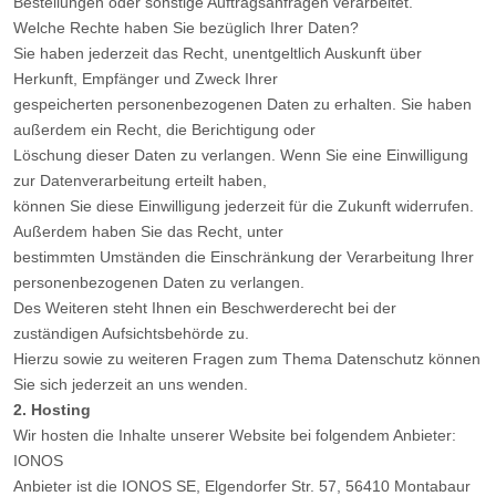
Bestellungen oder sonstige Auftragsanfragen verarbeitet.
Welche Rechte haben Sie bezüglich Ihrer Daten?
Sie haben jederzeit das Recht, unentgeltlich Auskunft über
Herkunft, Empfänger und Zweck Ihrer
gespeicherten personenbezogenen Daten zu erhalten. Sie haben
außerdem ein Recht, die Berichtigung oder
Löschung dieser Daten zu verlangen. Wenn Sie eine Einwilligung
zur Datenverarbeitung erteilt haben,
können Sie diese Einwilligung jederzeit für die Zukunft widerrufen.
Außerdem haben Sie das Recht, unter
bestimmten Umständen die Einschränkung der Verarbeitung Ihrer
personenbezogenen Daten zu verlangen.
Des Weiteren steht Ihnen ein Beschwerderecht bei der
zuständigen Aufsichtsbehörde zu.
Hierzu sowie zu weiteren Fragen zum Thema Datenschutz können
Sie sich jederzeit an uns wenden.
2. Hosting
Wir hosten die Inhalte unserer Website bei folgendem Anbieter:
IONOS
Anbieter ist die IONOS SE, Elgendorfer Str. 57, 56410 Montabaur