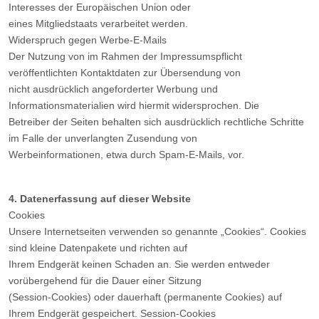
Interesses der Europäischen Union oder
eines Mitgliedstaats verarbeitet werden.
Widerspruch gegen Werbe-E-Mails
Der Nutzung von im Rahmen der Impressumspflicht
veröffentlichten Kontaktdaten zur Übersendung von
nicht ausdrücklich angeforderter Werbung und
Informationsmaterialien wird hiermit widersprochen. Die
Betreiber der Seiten behalten sich ausdrücklich rechtliche Schritte
im Falle der unverlangten Zusendung von
Werbeinformationen, etwa durch Spam-E-Mails, vor.
4. Datenerfassung auf dieser Website
Cookies
Unsere Internetseiten verwenden so genannte „Cookies“. Cookies
sind kleine Datenpakete und richten auf
Ihrem Endgerät keinen Schaden an. Sie werden entweder
vorübergehend für die Dauer einer Sitzung
(Session-Cookies) oder dauerhaft (permanente Cookies) auf
Ihrem Endgerät gespeichert. Session-Cookies