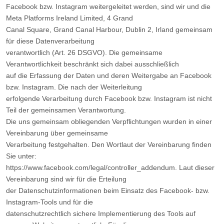
Facebook bzw. Instagram weitergeleitet werden, sind wir und die
Meta Platforms Ireland Limited, 4 Grand
Canal Square, Grand Canal Harbour, Dublin 2, Irland gemeinsam
für diese Datenverarbeitung
verantwortlich (Art. 26 DSGVO). Die gemeinsame
Verantwortlichkeit beschränkt sich dabei ausschließlich
auf die Erfassung der Daten und deren Weitergabe an Facebook
bzw. Instagram. Die nach der Weiterleitung
erfolgende Verarbeitung durch Facebook bzw. Instagram ist nicht
Teil der gemeinsamen Verantwortung.
Die uns gemeinsam obliegenden Verpflichtungen wurden in einer
Vereinbarung über gemeinsame
Verarbeitung festgehalten. Den Wortlaut der Vereinbarung finden
Sie unter:
https://www.facebook.com/legal/controller_addendum. Laut dieser
Vereinbarung sind wir für die Erteilung
der Datenschutzinformationen beim Einsatz des Facebook- bzw.
Instagram-Tools und für die
datenschutzrechtlich sichere Implementierung des Tools auf