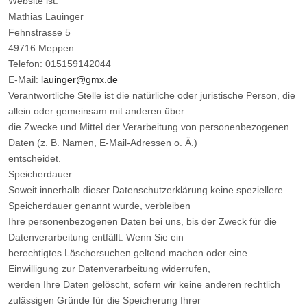
Website ist:
Mathias Lauinger
Fehnstrasse 5
49716 Meppen
Telefon: 015159142044
E-Mail:
lauinger@gmx.de
Verantwortliche Stelle ist die natürliche oder juristische Person, die
allein oder gemeinsam mit anderen über
die Zwecke und Mittel der Verarbeitung von personenbezogenen
Daten (z. B. Namen, E-Mail-Adressen o. Ä.)
entscheidet.
Speicherdauer
Soweit innerhalb dieser Datenschutzerklärung keine speziellere
Speicherdauer genannt wurde, verbleiben
Ihre personenbezogenen Daten bei uns, bis der Zweck für die
Datenverarbeitung entfällt. Wenn Sie ein
berechtigtes Löschersuchen geltend machen oder eine
Einwilligung zur Datenverarbeitung widerrufen,
werden Ihre Daten gelöscht, sofern wir keine anderen rechtlich
zulässigen Gründe für die Speicherung Ihrer