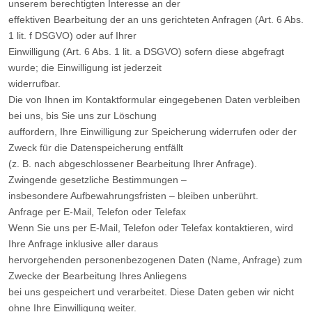
unserem berechtigten Interesse an der
effektiven Bearbeitung der an uns gerichteten Anfragen (Art. 6 Abs.
1 lit. f DSGVO) oder auf Ihrer
Einwilligung (Art. 6 Abs. 1 lit. a DSGVO) sofern diese abgefragt
wurde; die Einwilligung ist jederzeit
widerrufbar.
Die von Ihnen im Kontaktformular eingegebenen Daten verbleiben
bei uns, bis Sie uns zur Löschung
auffordern, Ihre Einwilligung zur Speicherung widerrufen oder der
Zweck für die Datenspeicherung entfällt
(z. B. nach abgeschlossener Bearbeitung Ihrer Anfrage).
Zwingende gesetzliche Bestimmungen –
insbesondere Aufbewahrungsfristen – bleiben unberührt.
Anfrage per E-Mail, Telefon oder Telefax
Wenn Sie uns per E-Mail, Telefon oder Telefax kontaktieren, wird
Ihre Anfrage inklusive aller daraus
hervorgehenden personenbezogenen Daten (Name, Anfrage) zum
Zwecke der Bearbeitung Ihres Anliegens
bei uns gespeichert und verarbeitet. Diese Daten geben wir nicht
ohne Ihre Einwilligung weiter.