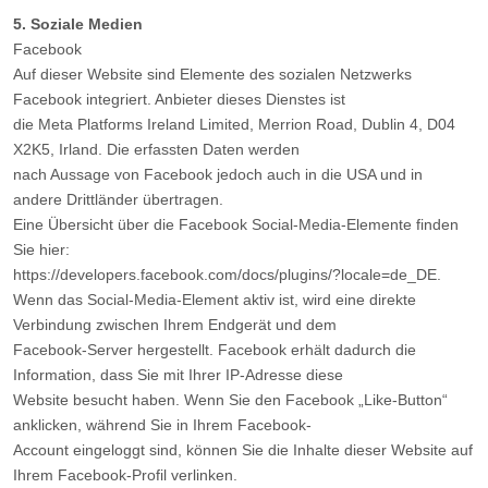
5. Soziale Medien
Facebook
Auf dieser Website sind Elemente des sozialen Netzwerks
Facebook integriert. Anbieter dieses Dienstes ist
die Meta Platforms Ireland Limited, Merrion Road, Dublin 4, D04
X2K5, Irland. Die erfassten Daten werden
nach Aussage von Facebook jedoch auch in die USA und in
andere Drittländer übertragen.
Eine Übersicht über die Facebook Social-Media-Elemente finden
Sie hier:
https://developers.facebook.com/docs/plugins/?locale=de_DE.
Wenn das Social-Media-Element aktiv ist, wird eine direkte
Verbindung zwischen Ihrem Endgerät und dem
Facebook-Server hergestellt. Facebook erhält dadurch die
Information, dass Sie mit Ihrer IP-Adresse diese
Website besucht haben. Wenn Sie den Facebook „Like-Button“
anklicken, während Sie in Ihrem Facebook-
Account eingeloggt sind, können Sie die Inhalte dieser Website auf
Ihrem Facebook-Profil verlinken.