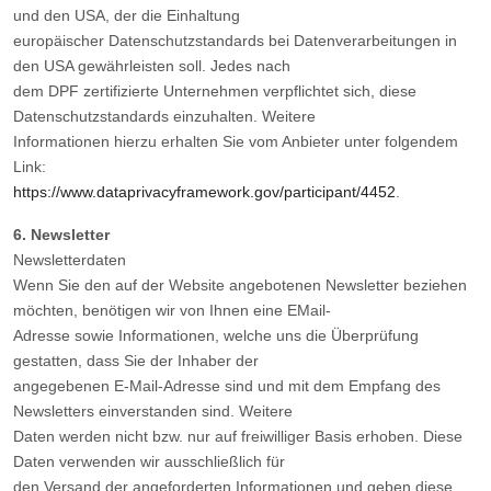
und den USA, der die Einhaltung
europäischer Datenschutzstandards bei Datenverarbeitungen in
den USA gewährleisten soll. Jedes nach
dem DPF zertifizierte Unternehmen verpflichtet sich, diese
Datenschutzstandards einzuhalten. Weitere
Informationen hierzu erhalten Sie vom Anbieter unter folgendem
Link:
https://www.dataprivacyframework.gov/participant/4452
.
6. Newsletter
Newsletterdaten
Wenn Sie den auf der Website angebotenen Newsletter beziehen
möchten, benötigen wir von Ihnen eine EMail-
Adresse sowie Informationen, welche uns die Überprüfung
gestatten, dass Sie der Inhaber der
angegebenen E-Mail-Adresse sind und mit dem Empfang des
Newsletters einverstanden sind. Weitere
Daten werden nicht bzw. nur auf freiwilliger Basis erhoben. Diese
Daten verwenden wir ausschließlich für
den Versand der angeforderten Informationen und geben diese