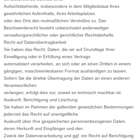
Aufsichtsbehörde, insbesondere in dem Mitgliedstaat ihres
gewöhnlichen Aufenthalts, ihres Arbeitsplatzes
oder des Orts des mutmaßlichen Verstoßes zu. Das
Beschwerderecht besteht unbeschadet anderweitiger
verwaltungsrechtlicher oder gerichtlicher Rechtsbehelfe.
Recht auf Datenübertragbarkeit
Sie haben das Recht, Daten, die wir auf Grundlage Ihrer
Einwilligung oder in Erfüllung eines Vertrags
automatisiert verarbeiten, an sich oder an einen Dritten in einem
gängigen, maschinenlesbaren Format aushändigen zu lassen.
Sofern Sie die direkte Übertragung der Daten an einen anderen
Verantwortlichen
verlangen, erfolgt dies nur, soweit es technisch machbar ist.
Auskunft, Berichtigung und Löschung
Sie haben im Rahmen der geltenden gesetzlichen Bestimmungen
jederzeit das Recht auf unentgeltliche
Auskunft über Ihre gespeicherten personenbezogenen Daten,
deren Herkunft und Empfänger und den
Zweck der Datenverarbeitung und ggf. ein Recht auf Berichtigung