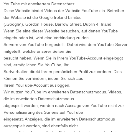
YouTube mit erweitertem Datenschutz
Diese Website bindet Videos der Website YouTube ein. Betreiber
der Website ist die Google Ireland Limited
(„Google”), Gordon House, Barrow Street, Dublin 4, Irland.
Wenn Sie eine dieser Website besuchen, auf denen YouTube
eingebunden ist, wird eine Verbindung zu den
Servern von YouTube hergestellt. Dabei wird dem YouTube-Server
mitgeteilt, welche unserer Seiten Sie
besucht haben. Wenn Sie in Ihrem YouTube-Account eingeloggt
sind, ermöglichen Sie YouTube, Ihr
Surfverhalten direkt Ihrem persönlichen Profil zuzuordnen. Dies
können Sie verhindern, indem Sie sich aus
Ihrem YouTube-Account ausloggen.
Wir nutzen YouTube im erweiterten Datenschutzmodus. Videos,
die im erweiterten Datenschutzmodus
abgespielt werden, werden nach Aussage von YouTube nicht zur
Personalisierung des Surfens auf YouTube
eingesetzt. Anzeigen, die im erweiterten Datenschutzmodus
ausgespielt werden, sind ebenfalls nicht