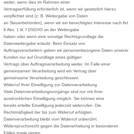
weiter, wenn dies im Rahmen einer
Vertragserfüllung erforderlich ist, wenn wir gesetzlich hierzu
verpflichtet sind (z. B. Weitergabe von Daten
an Steuerbehörden), wenn wir ein berechtigtes Interesse nach Art.
6 Abs. 1 lit. f DSGVO an der Weitergabe
haben oder wenn eine sonstige Rechtsgrundlage die
Datenweitergabe erlaubt. Beim Einsatz von
Auftragsverarbeitern geben wir personenbezogene Daten unserer
Kunden nur auf Grundlage eines gültigen
Vertrags über Auftragsverarbeitung weiter. Im Falle einer
gemeinsamen Verarbeitung wird ein Vertrag über
gemeinsame Verarbeitung geschlossen.
Widerruf Ihrer Einwilligung zur Datenverarbeitung
Viele Datenverarbeitungsvorgänge sind nur mit Ihrer
ausdrücklichen Einwilligung möglich. Sie können eine
bereits erteilte Einwilligung jederzeit widerrufen. Die
Rechtmäßigkeit der bis zum Widerruf erfolgten
Datenverarbeitung bleibt vom Widerruf unberührt.
Widerspruchsrecht gegen die Datenerhebung in besonderen
Fällen sowie gegen